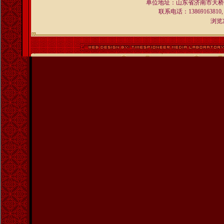
单位地址：山东省济南市天桥区
联系电话：13869163810,
浏览